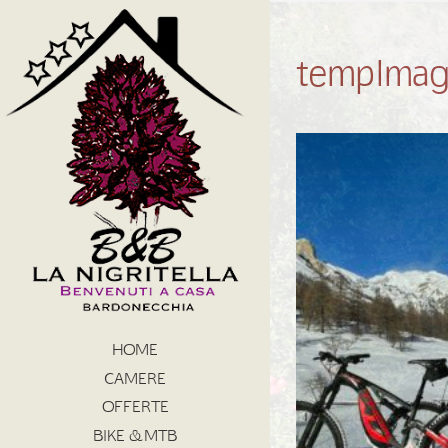
tempImag
HOME
CAMERE
OFFERTE
BIKE & MTB