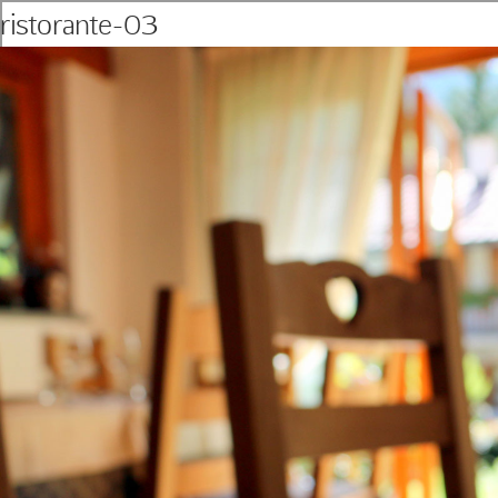
ristorante-03