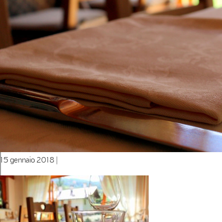
15 gennaio 2018 |