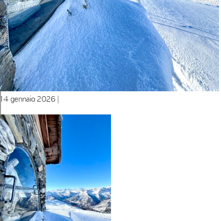
14 gennaio 2026 |